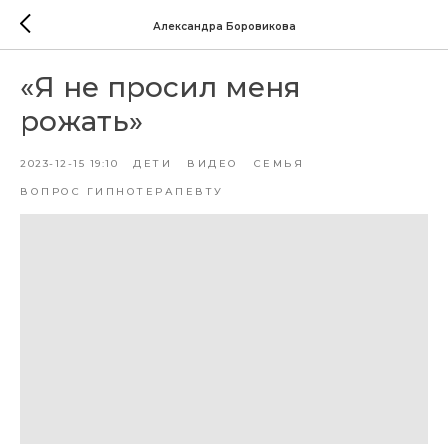
Александра Боровикова
«Я не просил меня
рожать»
2023-12-15 19:10
ДЕТИ
ВИДЕО
СЕМЬЯ
ВОПРОС ГИПНОТЕРАПЕВТУ