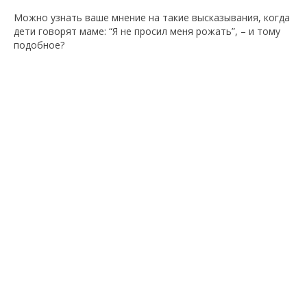
Можно узнать ваше мнение на такие высказывания, когда
дети говорят маме: “Я не просил меня рожать”, – и тому
подобное?