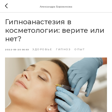
Александра Боровикова
Гипноанастезия в
косметологии: верите или
нет?
ЗДОРОВЬЕ
ГИПНОЗ
ОПЫТ
2022-05-20 00:53