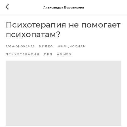
Александра Боровикова
Психотерапия не помогает
психопатам?
2024-01-09 18:36
ВИДЕО
НАРЦИССИЗМ
ПСИХОТЕРАПИЯ
ПРЛ
АБЬЮЗ