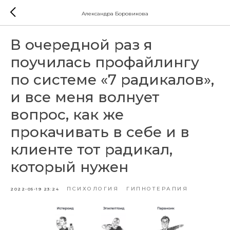
Александра Боровикова
В очередной раз я
поучилась профайлингу
по системе «7 радикалов»,
и все меня волнует
вопрос, как же
прокачивать в себе и в
клиенте тот радикал,
который нужен
ПСИХОЛОГИЯ
ГИПНОТЕРАПИЯ
2022-05-19 23:24