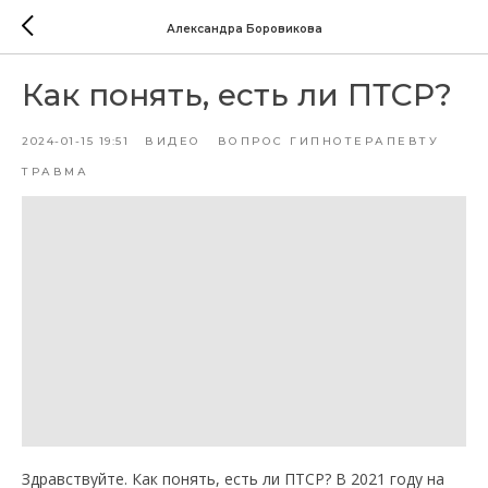
Александра Боровикова
Как понять, есть ли ПТСР?
2024-01-15 19:51
ВИДЕО
ВОПРОС ГИПНОТЕРАПЕВТУ
ТРАВМА
Здравствуйте. Как понять, есть ли ПТСР? В 2021 году на