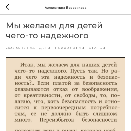
Александра Боровикова
Мы желаем для детей
чего-то надежного
2022-05-19 11:56
ДЕТИ
ПСИХОЛОГИЯ
СТАТЬЯ