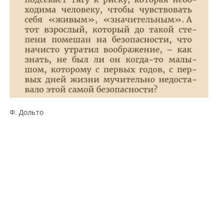
Ф. Дольто