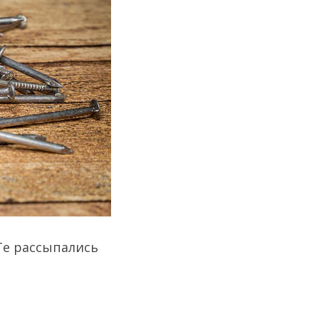
Те рассыпались