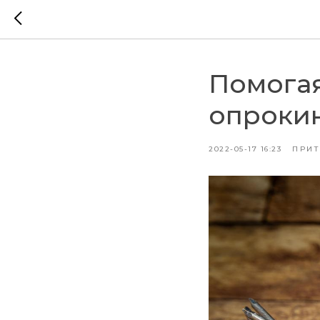
Помогая
опрокин
2022-05-17 16:23
ПРИ