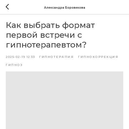
Александра Боровикова
Как выбрать формат
первой встречи с
гипнотерапевтом?
2025-02-19 12:33
ГИПНОТЕРАПИЯ
ГИПНОКОРРЕКЦИЯ
ГИПНОЗ