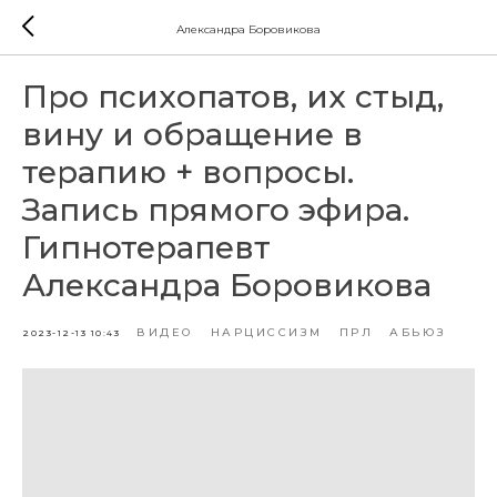
Александра Боровикова
Про психопатов, их стыд,
вину и обращение в
терапию + вопросы.
Запись прямого эфира.
Гипнотерапевт
Александра Боровикова
ВИДЕО
НАРЦИССИЗМ
ПРЛ
АБЬЮЗ
2023-12-13 10:43