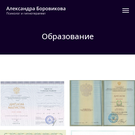
Образование