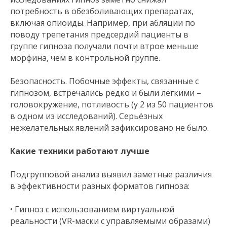
потребность в обезболивающих препаратах,
включая опиоиды. Например, при абляции по
поводу трепетания предсердий пациенты в
группе гипноза получали почти втрое меньше
морфина, чем в контрольной группе.
Безопасность. Побочные эффекты, связанные с
гипнозом, встречались редко и были лёгкими –
головокружение, потливость (у 2 из 50 пациентов
в одном из исследований). Серьёзных
нежелательных явлений зафиксировано не было.
Какие техники работают лучше
Подгрупповой анализ выявил заметные различия
в эффективности разных форматов гипноза:
• Гипноз с использованием виртуальной
реальности (VR-маски с управляемыми образами)