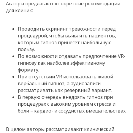
Авторы предлагают конкретные рекомендации
для клиник:
Проводить скрининг тревожности перед
процедурой, чтобы выявлять пациентов,
которым гипноз принесёт наибольшую
пользу.
По возможности отдавать предпочтение VR-
гипнозу как наиболее эффективному
формату.
При отсутствии VR использовать живой
вербальный гипноз, а аудиозаписи
рассматривать как резервный вариант.
В первую очередь внедрять гипноз при
процедурах с высоким уровнем стресса и
боли – кардио- и сосудистых вмешательствах.
В целом авторы рассматривают клинический