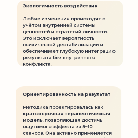
Экологичность воздействия
Любые изменения происходят с
учётом внутренней системы
ценностей и стратегий личности.
Это исключает вероятность
психической дестабилизации и
обеспечивает глубокую интеграцию
результата без внутреннего
конфликта.
Ориентированность на результат
Методика проектировалась как
краткосрочная терапевтическая
модель
, позволяющая достичь
ощутимого эффекта за 5–10
сеансов. Она активно применяется