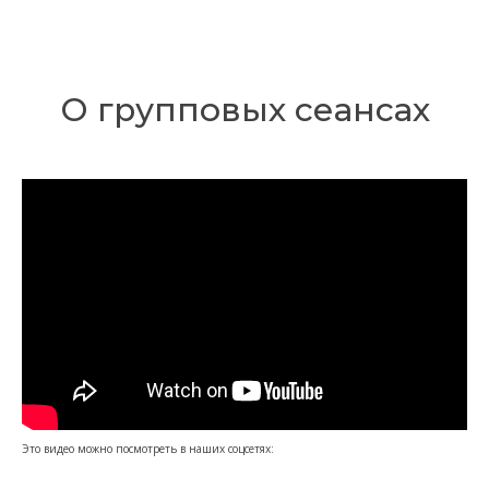
О групповых сеансах
Это видео можно посмотреть в наших соцсетях: