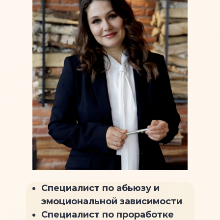
Специалист по абьюзу и
эмоциональной зависимости
Специалист по проработке