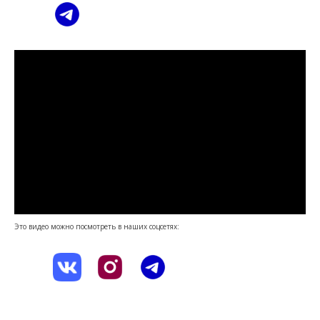
Это видео можно посмотреть в наших соцсетях: