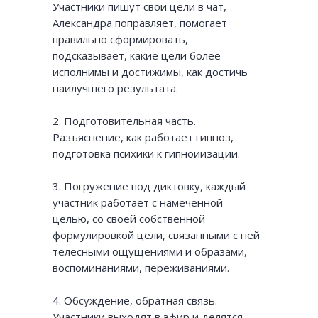
Участники пишут свои цели в чат,
Александра поправляет, помогает
правильно сформировать,
подсказывает, какие цели более
исполнимы и достижимы, как достичь
наилучшего результата.
2. Подготовительная часть.
Разъяснение, как работает гипноз,
подготовка психики к гипноиизации.
3. Погружение под диктовку, каждый
участник работает с намеченной
целью, со своей собственной
формулировкой цели, связанными с ней
телесными ощущениями и образами,
воспоминаниями, переживаниями.
4. Обсуждение, обратная связь.
Участники выходят в эфир и делятся