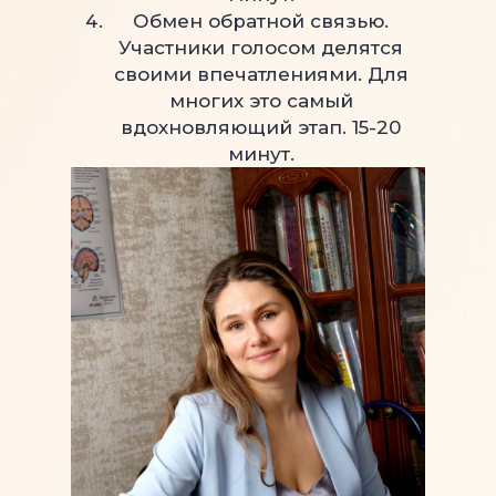
Обмен обратной связью.
Участники голосом делятся
своими впечатлениями. Для
многих это самый
вдохновляющий этап. 15-20
минут.