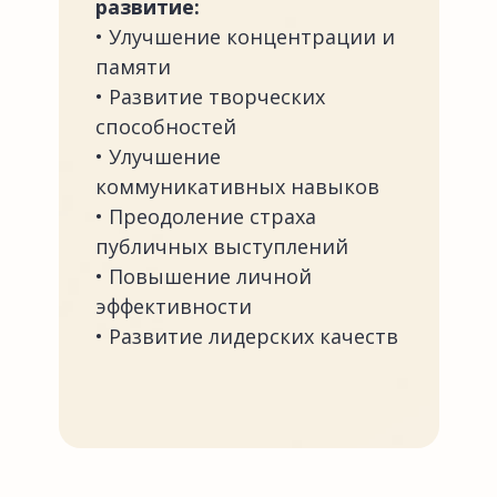
развитие:
• Улучшение концентрации и
памяти
• Развитие творческих
способностей
• Улучшение
коммуникативных навыков
• Преодоление страха
публичных выступлений
• Повышение личной
эффективности
• Развитие лидерских качеств