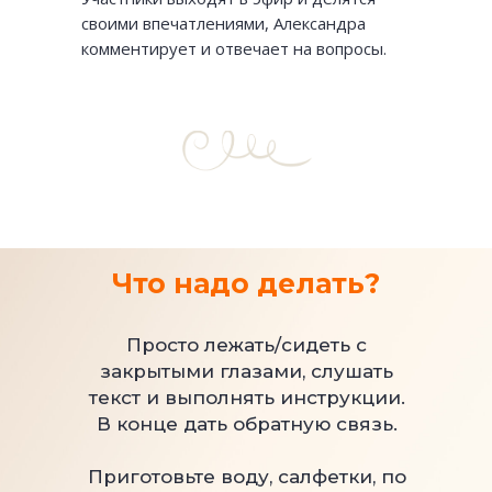
своими впечатлениями, Александра
комментирует и отвечает на вопросы.
Что надо делать?
Просто лежать/сидеть с
закрытыми глазами, слушать
текст и выполнять инструкции.
В конце дать обратную связь.
Приготовьте воду, салфетки, по