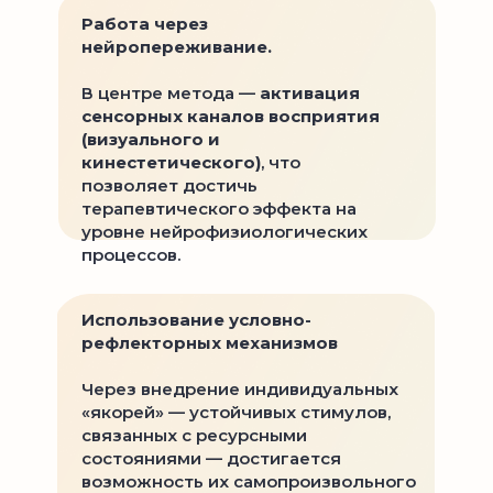
Работа через
нейропереживание.
В центре метода —
активация
сенсорных каналов восприятия
(визуального и
кинестетического)
, что
позволяет достичь
терапевтического эффекта на
уровне нейрофизиологических
процессов.
Использование условно-
рефлекторных механизмов
Через внедрение индивидуальных
«якорей» — устойчивых стимулов,
связанных с ресурсными
состояниями — достигается
возможность их самопроизвольного