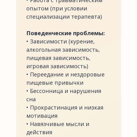
• Работа с травматическим
опытом (при условии
специализации терапевта)
Поведенческие проблемы:
• Зависимости (курение,
алкогольная зависимость,
пищевая зависимость,
игровая зависимость)
• Переедание и нездоровые
пищевые привычки
• Бессонница и нарушения
сна
• Прокрастинация и низкая
мотивация
• Навязчивые мысли и
действия