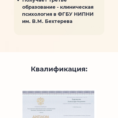
Получает третье
образование - клиническая
психология в ФГБУ НИПНИ
им. В.М. Бехтерева
Квалификация: