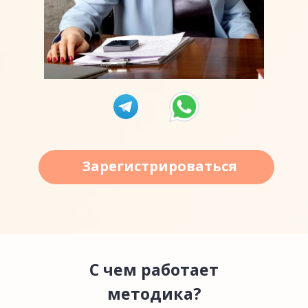
Зарегистрироваться
С чем работает
методика?