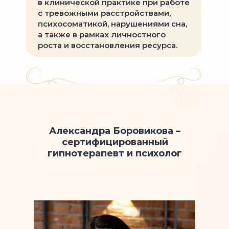
в клинической практике при работе
с тревожными расстройствами,
психосоматикой, нарушениями сна,
а также в рамках личностного
роста и восстановления ресурса.
Александра Боровикова –
сертифицированный
гипнотерапевт и психолог