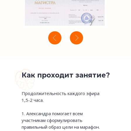
Как проходит занятие?
Продолжительность каждого эфира
1,5-2 часа.
1. Александра помогает всем
участникам сформулировать
правильный образ цели на марафон.