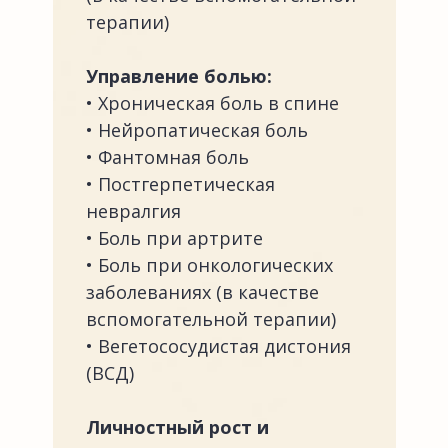
терапии)
Управление болью:
• Хроническая боль в спине
• Нейропатическая боль
• Фантомная боль
• Постгерпетическая
невралгия
• Боль при артрите
• Боль при онкологических
заболеваниях (в качестве
вспомогательной терапии)
• Вегетососудистая дистония
(ВСД)
Личностный рост и