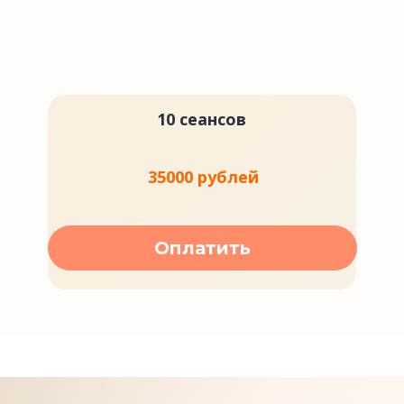
10 сеансов
35000 рублей
Оплатить