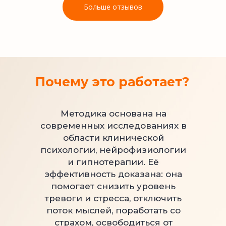
Больше отзывов
Почему это работает?
Методика основана на
современных исследованиях в
области клинической
психологии, нейрофизиологии
и гипнотерапии. Её
эффективность доказана: она
помогает снизить уровень
тревоги и стресса, отключить
поток мыслей, поработать со
страхом, освободиться от