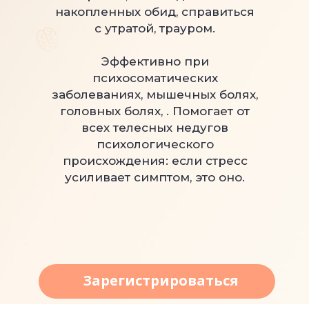
накопленных обид, справиться
с утратой, трауром.
Эффективно при
психосоматических
заболеваниях, мышечных болях,
головных болях, . Помогает от
всех телесных недугов
психологического
происхождения: если стресс
усиливает симптом, это оно.
Зарегистрироваться