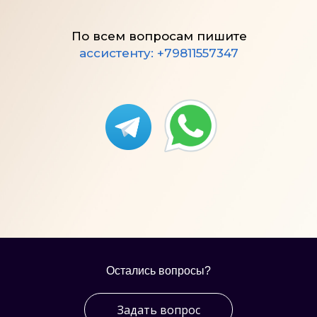
По всем вопросам пишите
ассистенту
:
+79811557347
Остались вопросы?
Задать вопрос