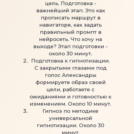
цель. Подготовка -
важнейший этап. Это как
прописать маршрут в
навигаторе, как задать
правильный промпт в
нейросеть. Что хочу на
выходе? Этап подготовки -
около 30 минут.
Подготовка к гипнотизации.
С закрытыми глазами под
голос Александры
формируете образ своей
цели, работаете с
ожиданиями и готовностью к
изменениям. Около 10 минут.
Гипноз по методике
универсальной
гипнотизации. Около 30
минут.