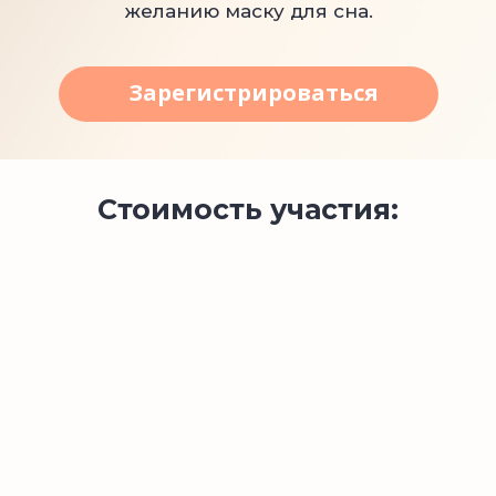
желанию маску для сна.
Зарегистрироваться
Стоимость участия: