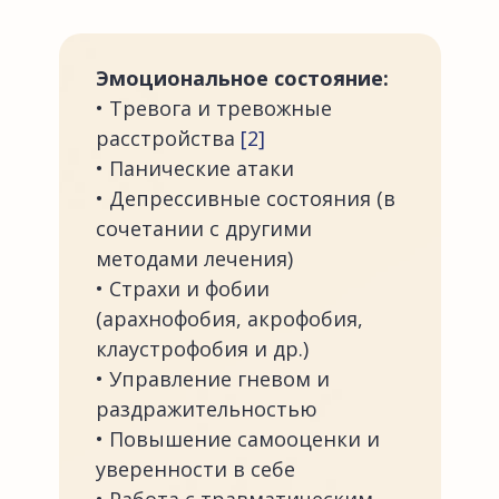
Эмоциональное состояние:
• Тревога и тревожные
расстройства
[2]
• Панические атаки
• Депрессивные состояния (в
сочетании с другими
методами лечения)
• Страхи и фобии
(арахнофобия, акрофобия,
клаустрофобия и др.)
• Управление гневом и
раздражительностью
• Повышение самооценки и
уверенности в себе