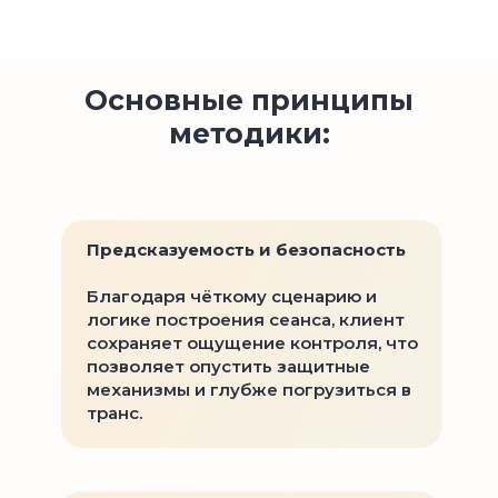
Основные принципы
методики:
Предсказуемость и безопасность
Благодаря чёткому сценарию и
логике построения сеанса, клиент
сохраняет ощущение контроля, что
позволяет опустить защитные
механизмы и глубже погрузиться в
транс.