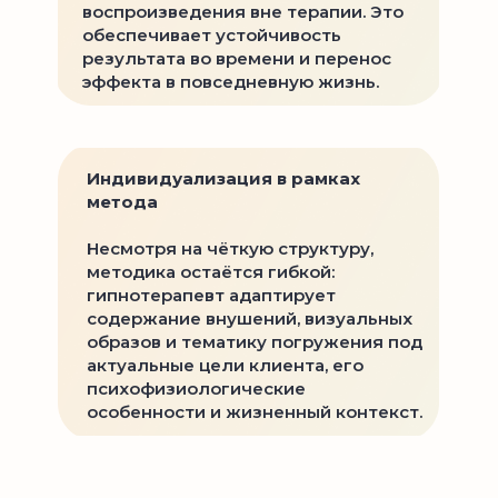
воспроизведения вне терапии. Это
обеспечивает устойчивость
результата во времени и перенос
эффекта в повседневную жизнь.
Индивидуализация в рамках
метода
Несмотря на чёткую структуру,
методика остаётся гибкой:
гипнотерапевт адаптирует
содержание внушений, визуальных
образов и тематику погружения под
актуальные цели клиента, его
психофизиологические
особенности и жизненный контекст.