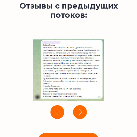
Отзывы с предыдущих
потоков: