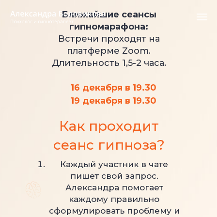
Ближайшие сеансы
гипномарафона:
Встречи проходят на
платферме Zoom.
Длительность 1,5-2 часа.
16 декабря в 19.30
19 декабря в 19.30
Как проходит
сеанс гипноза?
Каждый участник в чате
пишет свой запрос.
Александра помогает
каждому правильно
сформулировать проблему и