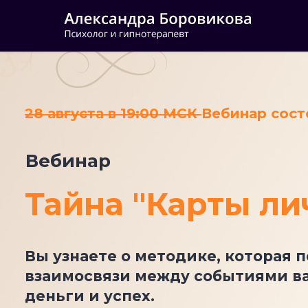
28 августа в 19:00 МСК
Вебинар сост
Вебинар
Тайна "Карты ли
Вы узнаете о методике, которая 
взаимосвязи между событиями ва
деньги и успех.