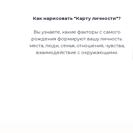
Как нарисовать "Карту личности"?
Вы узнаете, какие факторы с самого
рождения формируют вашу личность:
места, люди, семья, отношения, чувства,
взаимодействие с окружающими.