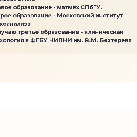
вое образование - матмех СПбГУ.
рое образование - Московский институт
хоанализа
учаю третье образование - клиническая
хология в ФГБУ НИПНИ им. В.М. Бехтерева