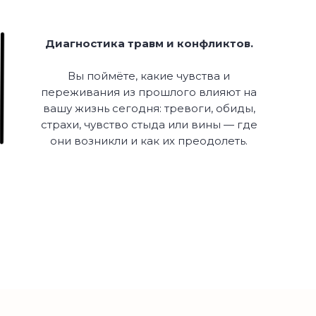
Диагностика травм и конфликтов.
Вы поймёте, какие чувства и
переживания из прошлого влияют на
вашу жизнь сегодня: тревоги, обиды,
страхи, чувство стыда или вины — где
они возникли и как их преодолеть.