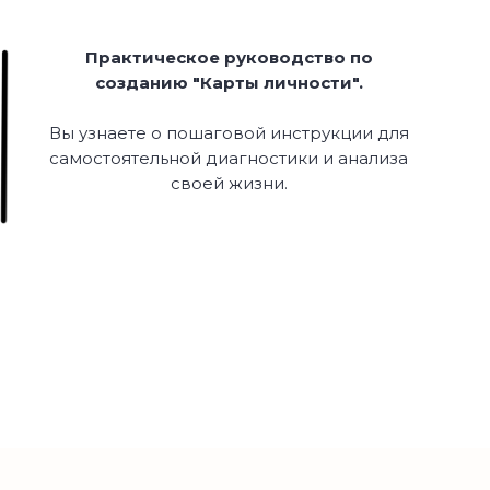
Практическое руководство по
созданию "Карты личности".
Вы узнаете о пошаговой инструкции для
самостоятельной диагностики и анализа
своей жизни.