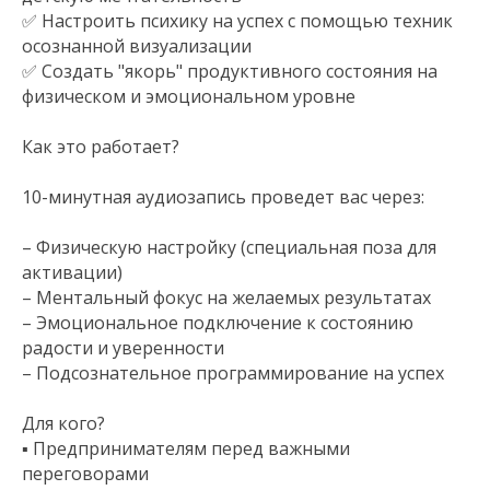
✅ Настроить психику на успех с помощью техник
осознанной визуализации
✅ Создать "якорь" продуктивного состояния на
физическом и эмоциональном уровне
Как это работает?
10-минутная аудиозапись проведет вас через:
– Физическую настройку (специальная поза для
активации)
– Ментальный фокус на желаемых результатах
– Эмоциональное подключение к состоянию
радости и уверенности
– Подсознательное программирование на успех
Для кого?
▪ Предпринимателям перед важными
переговорами