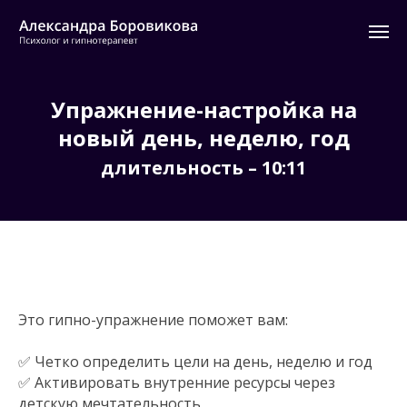
Упражнение-настройка на
новый день, неделю, год
длительность – 10:11
Это гипно-упражнение поможет вам:
✅ Четко определить цели на день, неделю и год
✅ Активировать внутренние ресурсы через
детскую мечтательность