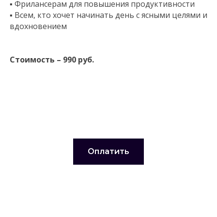
▪ Фрилансерам для повышения продуктивности
▪ Всем, кто хочет начинать день с ясными целями и
вдохновением
Стоимость – 990 руб.
Оплатить